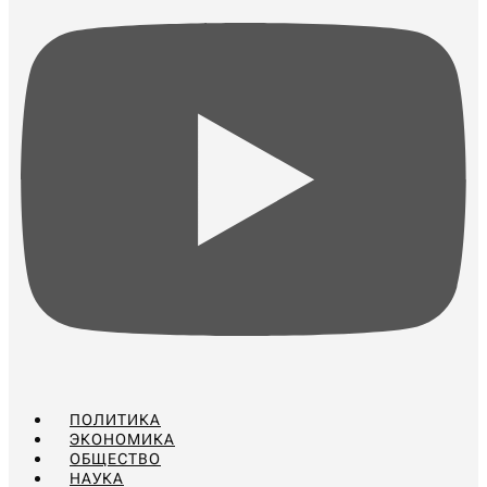
ПОЛИТИКА
ЭКОНОМИКА
ОБЩЕСТВО
НАУКА