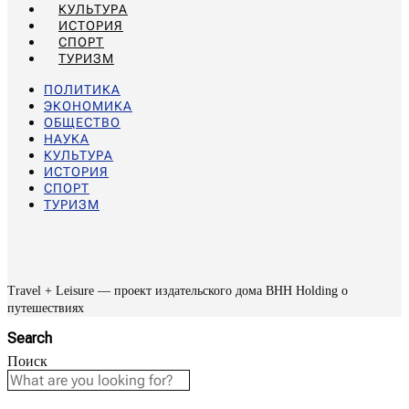
КУЛЬТУРА
ИСТОРИЯ
СПОРТ
ТУРИЗМ
ПОЛИТИКА
ЭКОНОМИКА
ОБЩЕСТВО
НАУКА
КУЛЬТУРА
ИСТОРИЯ
СПОРТ
ТУРИЗМ
Travel + Leisure — проект издательского дома BHH Holding о
путешествиях
Search
Поиск