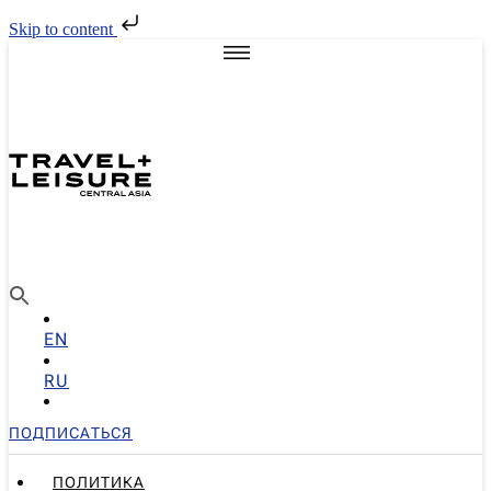
Skip to content
EN
RU
ПОДПИСАТЬСЯ
ПОЛИТИКА