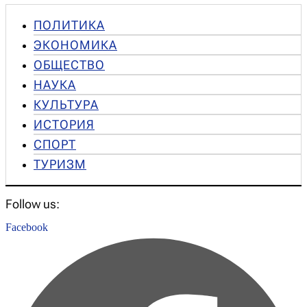
ПОЛИТИКА
ЭКОНОМИКА
ОБЩЕСТВО
НАУКА
КУЛЬТУРА
ИСТОРИЯ
СПОРТ
ТУРИЗМ
Follow us:
Facebook