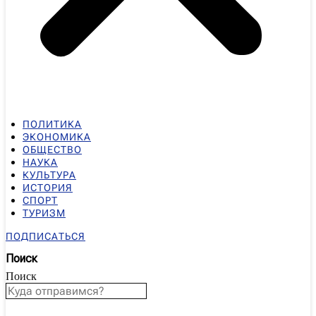
ПОЛИТИКА
ЭКОНОМИКА
ОБЩЕСТВО
НАУКА
КУЛЬТУРА
ИСТОРИЯ
СПОРТ
ТУРИЗМ
ПОДПИСАТЬСЯ
Поиск
Поиск