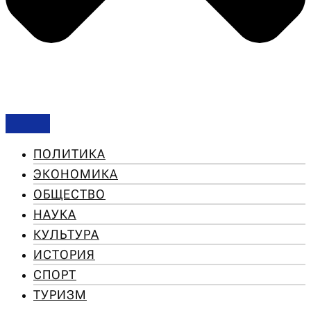
ПОЛИТИКА
ЭКОНОМИКА
ОБЩЕСТВО
НАУКА
КУЛЬТУРА
ИСТОРИЯ
СПОРТ
ТУРИЗМ