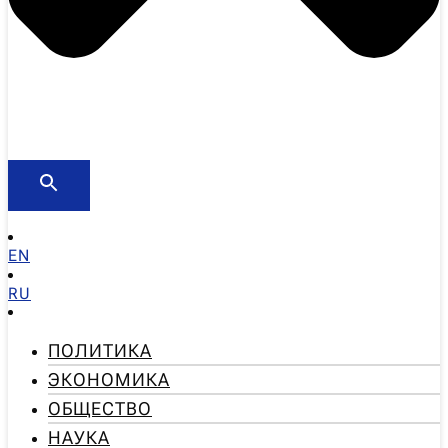
EN
RU
ПОЛИТИКА
ЭКОНОМИКА
ОБЩЕСТВО
НАУКА