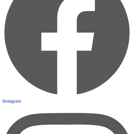
Instagram