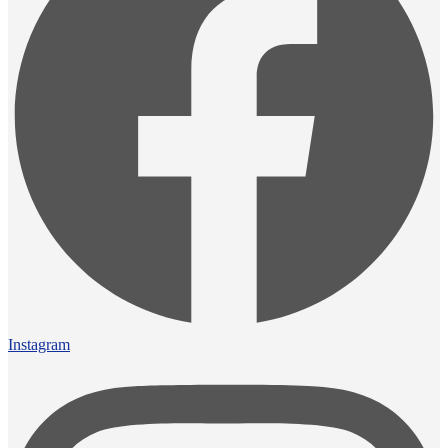
Instagram