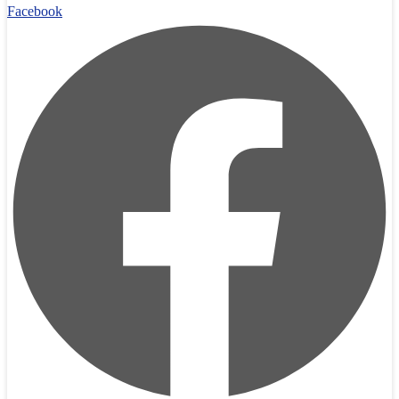
Facebook