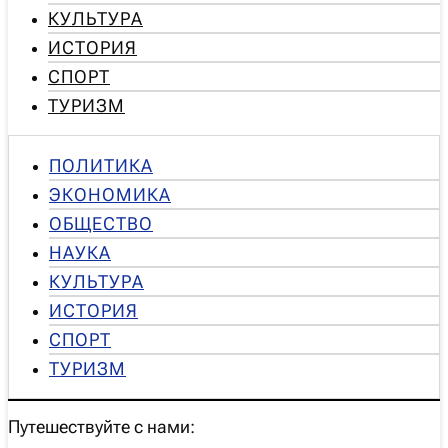
КУЛЬТУРА
ИСТОРИЯ
СПОРТ
ТУРИЗМ
ПОЛИТИКА
ЭКОНОМИКА
ОБЩЕСТВО
НАУКА
КУЛЬТУРА
ИСТОРИЯ
СПОРТ
ТУРИЗМ
Путешествуйте с нами: