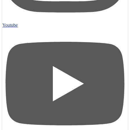
Youtube