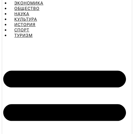
ЭКОНОМИКА
ОБЩЕСТВО
НАУКА
КУЛЬТУРА
ИСТОРИЯ
СПОРТ
ТУРИЗМ