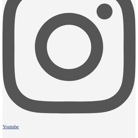
Youtube