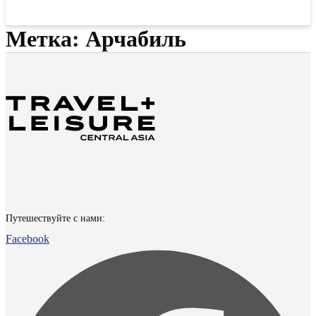
Метка:
Арчабиль
Путешествуйте с нами:
Facebook