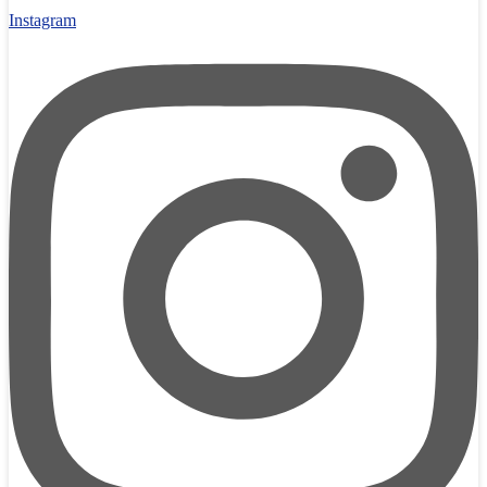
Instagram