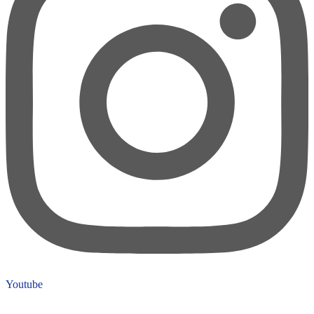
Youtube