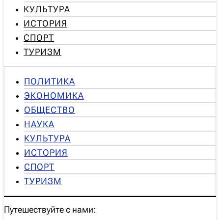
КУЛЬТУРА
ИСТОРИЯ
СПОРТ
ТУРИЗМ
ПОЛИТИКА
ЭКОНОМИКА
ОБЩЕСТВО
НАУКА
КУЛЬТУРА
ИСТОРИЯ
СПОРТ
ТУРИЗМ
Путешествуйте с нами: