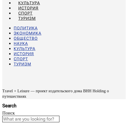
КУЛЬТУРА
ИСТОРИЯ
СПОРТ
ТУРИЗМ
ПОЛИТИКА
ЭКОНОМИКА
ОБЩЕСТВО
НАУКА
КУЛЬТУРА
ИСТОРИЯ
СПОРТ
ТУРИЗМ
Travel + Leisure — проект издательского дома BHH Holding о
путешествиях
Search
Поиск