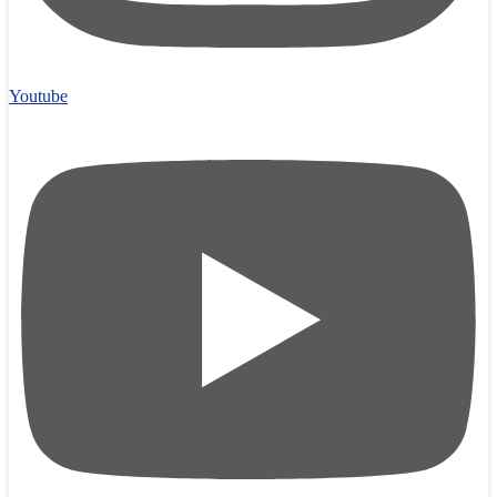
Youtube