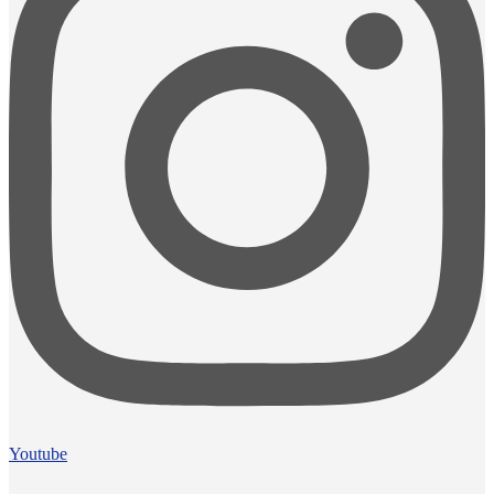
Youtube