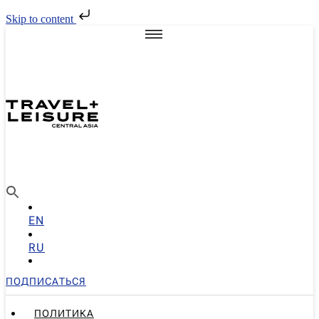
Skip to content
EN
RU
ПОДПИСАТЬСЯ
ПОЛИТИКА