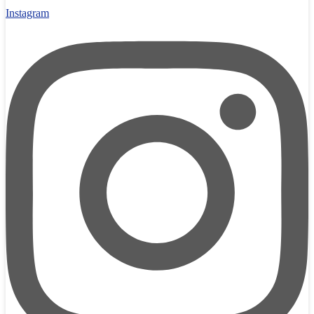
Instagram