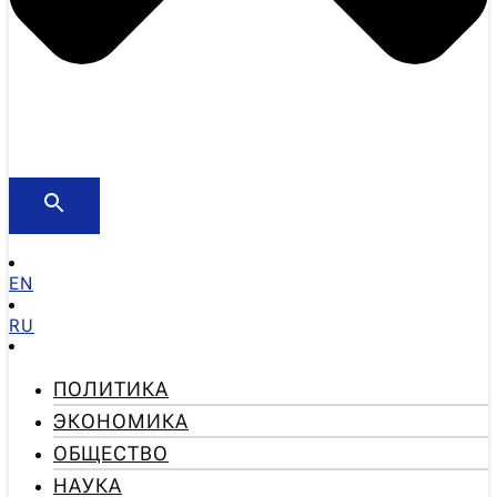
EN
RU
ПОЛИТИКА
ЭКОНОМИКА
ОБЩЕСТВО
НАУКА