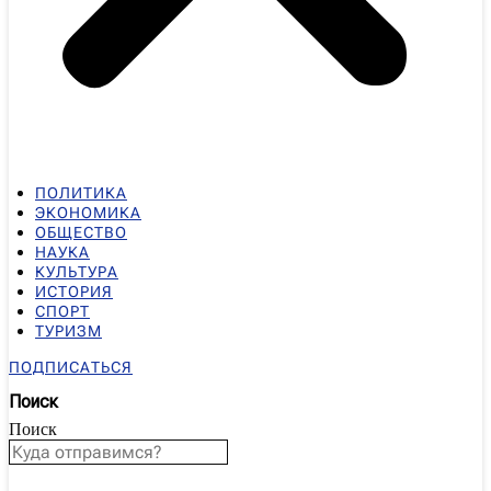
ПОЛИТИКА
ЭКОНОМИКА
ОБЩЕСТВО
НАУКА
КУЛЬТУРА
ИСТОРИЯ
СПОРТ
ТУРИЗМ
ПОДПИСАТЬСЯ
Поиск
Поиск