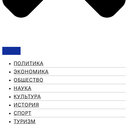
ПОЛИТИКА
ЭКОНОМИКА
ОБЩЕСТВО
НАУКА
КУЛЬТУРА
ИСТОРИЯ
СПОРТ
ТУРИЗМ