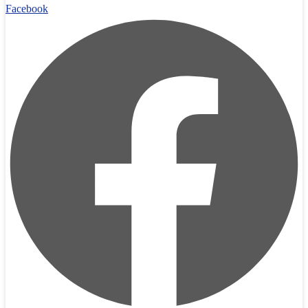
Facebook