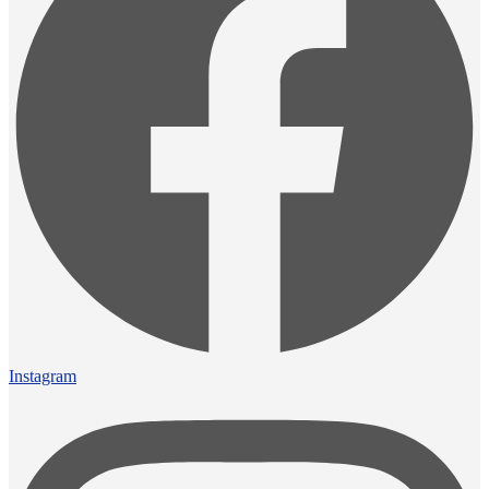
Instagram