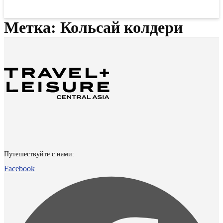
Метка:
Кольсай колдери
Путешествуйте с нами:
Facebook