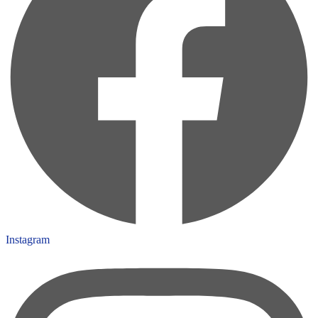
Instagram