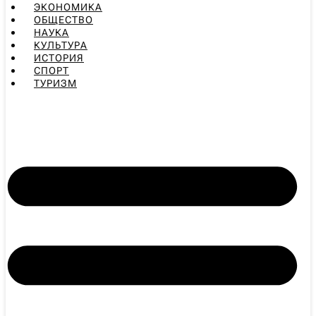
ЭКОНОМИКА
ОБЩЕСТВО
НАУКА
КУЛЬТУРА
ИСТОРИЯ
СПОРТ
ТУРИЗМ