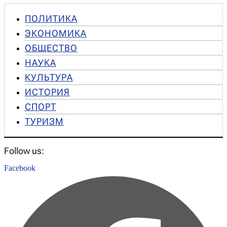
ПОЛИТИКА
ЭКОНОМИКА
ОБЩЕСТВО
НАУКА
КУЛЬТУРА
ИСТОРИЯ
СПОРТ
ТУРИЗМ
Follow us:
Facebook