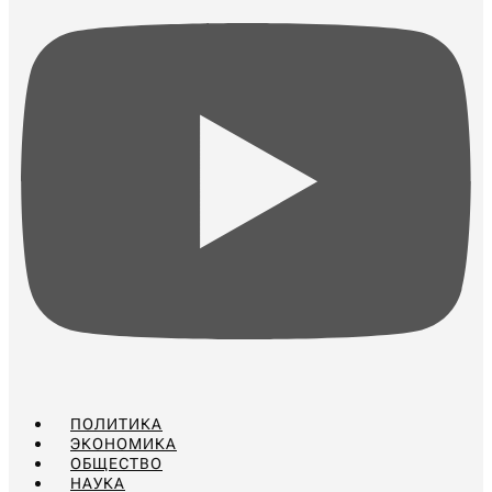
ПОЛИТИКА
ЭКОНОМИКА
ОБЩЕСТВО
НАУКА