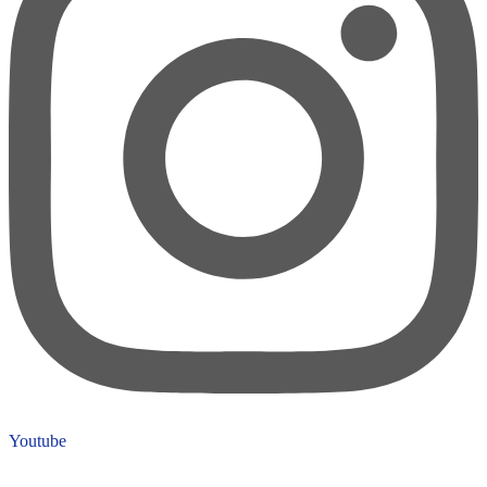
Youtube