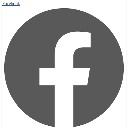
Facebook