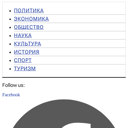
ПОЛИТИКА
ЭКОНОМИКА
ОБЩЕСТВО
НАУКА
КУЛЬТУРА
ИСТОРИЯ
СПОРТ
ТУРИЗМ
Follow us:
Facebook