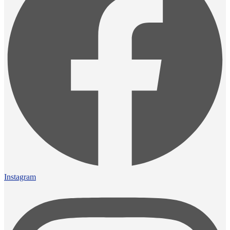
Instagram