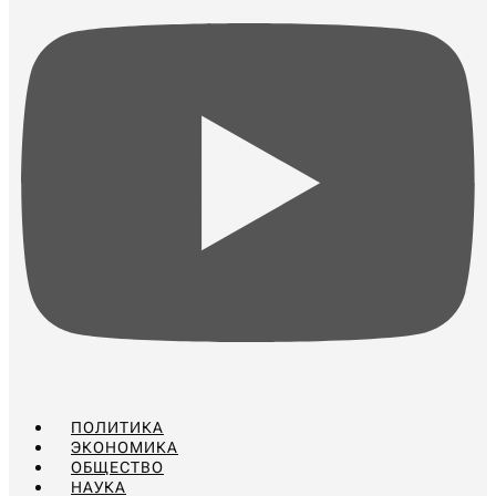
ПОЛИТИКА
ЭКОНОМИКА
ОБЩЕСТВО
НАУКА