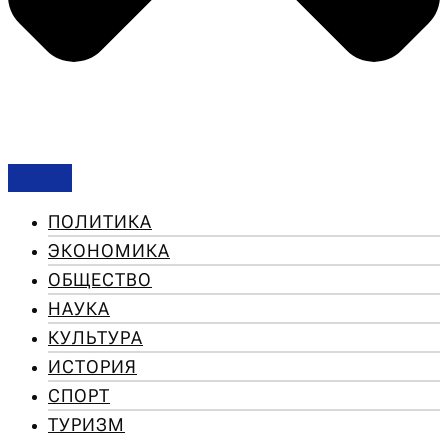
ПОЛИТИКА
ЭКОНОМИКА
ОБЩЕСТВО
НАУКА
КУЛЬТУРА
ИСТОРИЯ
СПОРТ
ТУРИЗМ