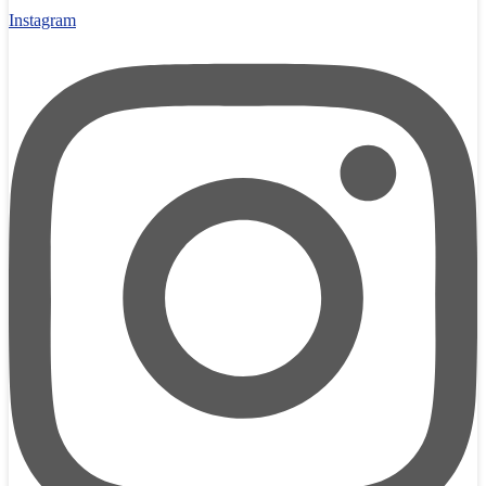
Instagram