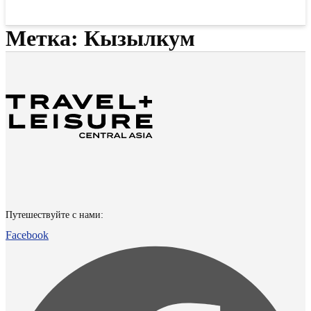
Метка:
Кызылкум
Путешествуйте с нами:
Facebook