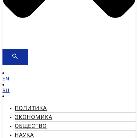
EN
RU
ПОЛИТИКА
ЭКОНОМИКА
ОБЩЕСТВО
НАУКА