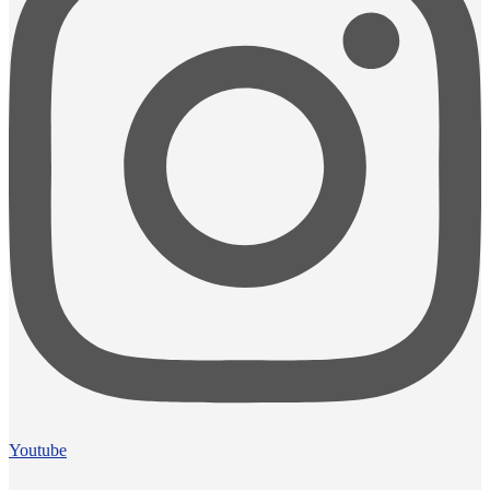
Youtube