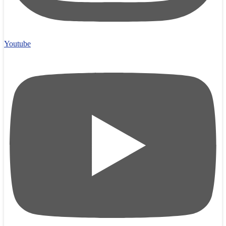
Youtube