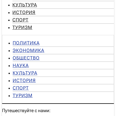
КУЛЬТУРА
ИСТОРИЯ
СПОРТ
ТУРИЗМ
ПОЛИТИКА
ЭКОНОМИКА
ОБЩЕСТВО
НАУКА
КУЛЬТУРА
ИСТОРИЯ
СПОРТ
ТУРИЗМ
Путешествуйте с нами: