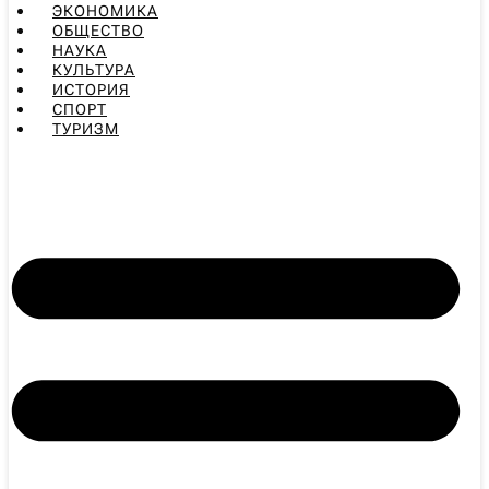
ЭКОНОМИКА
ОБЩЕСТВО
НАУКА
КУЛЬТУРА
ИСТОРИЯ
СПОРТ
ТУРИЗМ