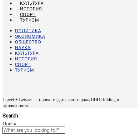
КУЛЬТУРА
ИСТОРИЯ
СПОРТ
ТУРИЗМ
ПОЛИТИКА
ЭКОНОМИКА
ОБЩЕСТВО
НАУКА
КУЛЬТУРА
ИСТОРИЯ
СПОРТ
ТУРИЗМ
Travel + Leisure — проект издательского дома BHH Holding о
путешествиях
Search
Поиск