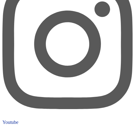
Youtube