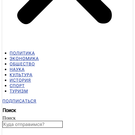
ПОЛИТИКА
ЭКОНОМИКА
ОБЩЕСТВО
НАУКА
КУЛЬТУРА
ИСТОРИЯ
СПОРТ
ТУРИЗМ
ПОДПИСАТЬСЯ
Поиск
Поиск