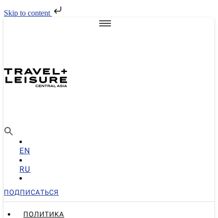
Skip to content
EN
RU
ПОДПИСАТЬСЯ
ПОЛИТИКА