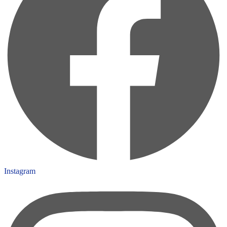
Instagram