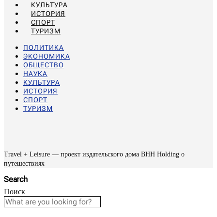
КУЛЬТУРА
ИСТОРИЯ
СПОРТ
ТУРИЗМ
ПОЛИТИКА
ЭКОНОМИКА
ОБЩЕСТВО
НАУКА
КУЛЬТУРА
ИСТОРИЯ
СПОРТ
ТУРИЗМ
Travel + Leisure — проект издательского дома BHH Holding о
путешествиях
Search
Поиск