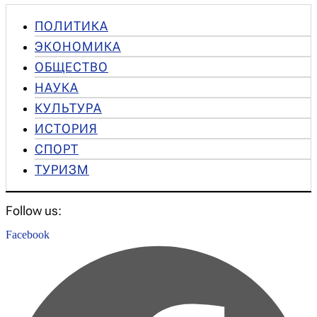
ПОЛИТИКА
ЭКОНОМИКА
ОБЩЕСТВО
НАУКА
КУЛЬТУРА
ИСТОРИЯ
СПОРТ
ТУРИЗМ
Follow us:
Facebook