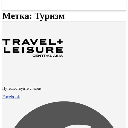
Метка:
Туризм
Путешествуйте с нами:
Facebook