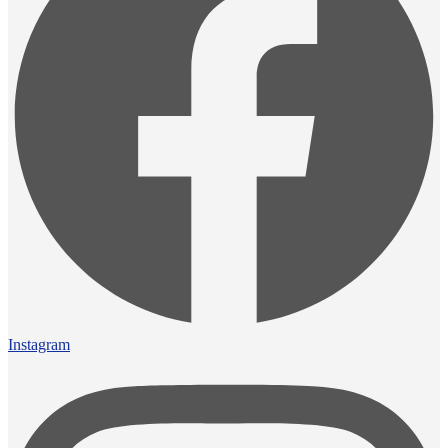
Instagram