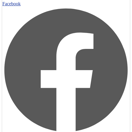
Facebook