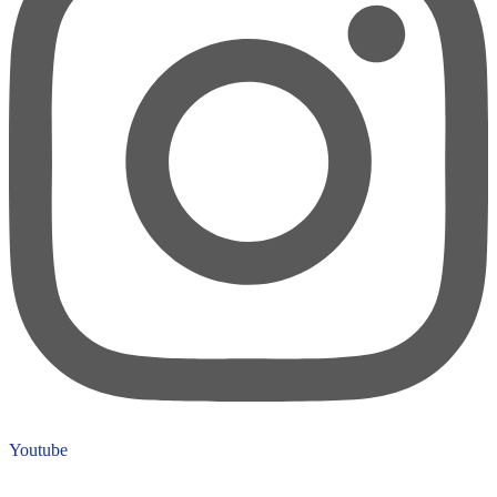
Youtube