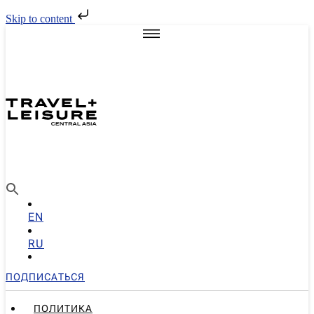
Skip to content
EN
RU
ПОДПИСАТЬСЯ
ПОЛИТИКА