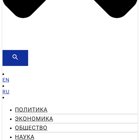
EN
RU
ПОЛИТИКА
ЭКОНОМИКА
ОБЩЕСТВО
НАУКА