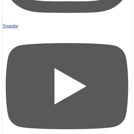
Youtube