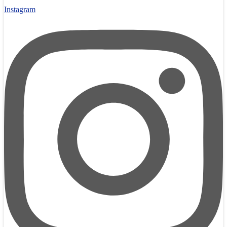
Instagram