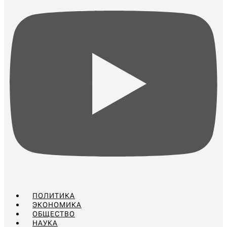
ПОЛИТИКА
ЭКОНОМИКА
ОБЩЕСТВО
НАУКА