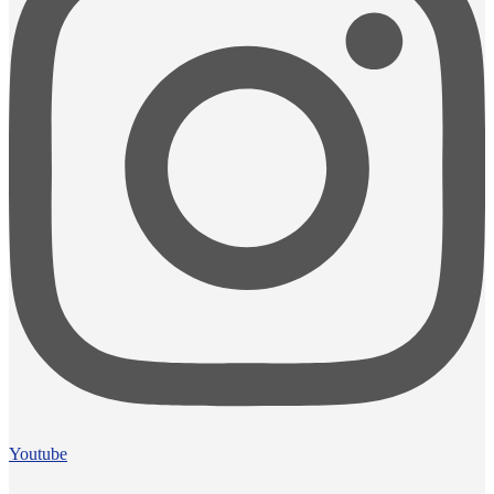
Youtube