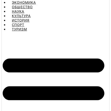
ЭКОНОМИКА
ОБЩЕСТВО
НАУКА
КУЛЬТУРА
ИСТОРИЯ
СПОРТ
ТУРИЗМ