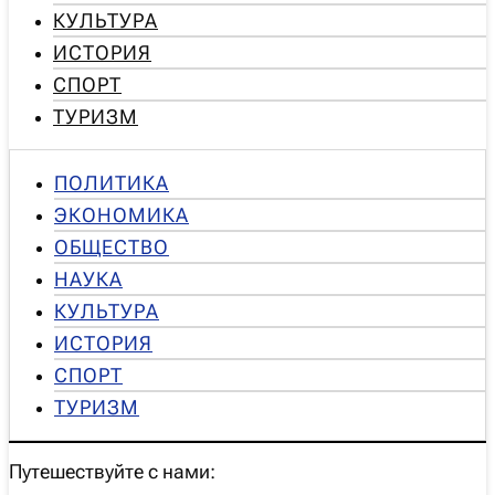
КУЛЬТУРА
ИСТОРИЯ
СПОРТ
ТУРИЗМ
ПОЛИТИКА
ЭКОНОМИКА
ОБЩЕСТВО
НАУКА
КУЛЬТУРА
ИСТОРИЯ
СПОРТ
ТУРИЗМ
Путешествуйте с нами: