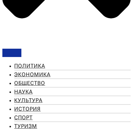
ПОЛИТИКА
ЭКОНОМИКА
ОБЩЕСТВО
НАУКА
КУЛЬТУРА
ИСТОРИЯ
СПОРТ
ТУРИЗМ