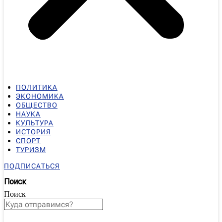
ПОЛИТИКА
ЭКОНОМИКА
ОБЩЕСТВО
НАУКА
КУЛЬТУРА
ИСТОРИЯ
СПОРТ
ТУРИЗМ
ПОДПИСАТЬСЯ
Поиск
Поиск