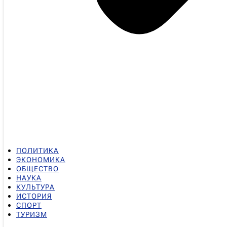
ПОЛИТИКА
ЭКОНОМИКА
ОБЩЕСТВО
НАУКА
КУЛЬТУРА
ИСТОРИЯ
СПОРТ
ТУРИЗМ