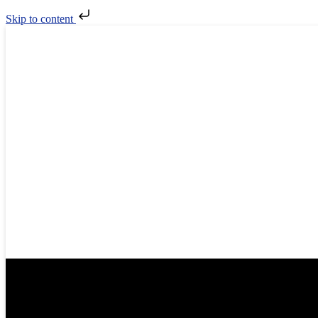
Skip to content