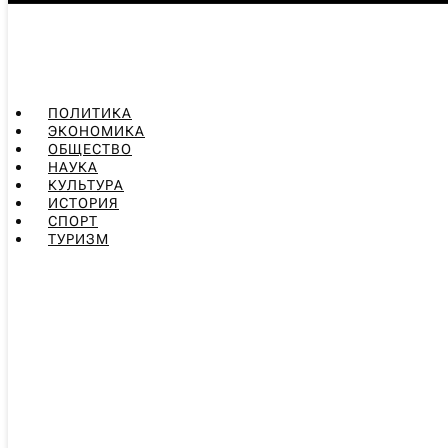
ПОЛИТИКА
ЭКОНОМИКА
ОБЩЕСТВО
НАУКА
КУЛЬТУРА
ИСТОРИЯ
СПОРТ
ТУРИЗМ