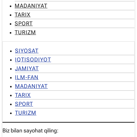
MADANIYAT
TARIX
SPORT
TURIZM
SIYOSAT
IQTISODIYOT
JAMIYAT
ILM-FAN
MADANIYAT
TARIX
SPORT
TURIZM
Biz bilan sayohat qiling: