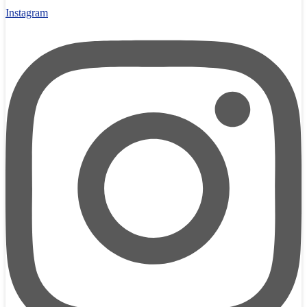
Instagram