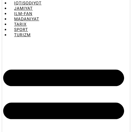
IQTISODIYOT
JAMIYAT
ILM-FAN
MADANIYAT
TARIX
SPORT
TURIZM