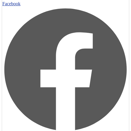
Facebook