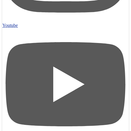
Youtube