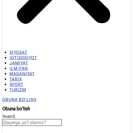
SIYOSAT
IQTISODIYOT
JAMIYAT
ILM-FAN
MADANIYAT
TARIX
SPORT
TURIZM
OBUNA BO'LISH
Obuna bo'lish
Search